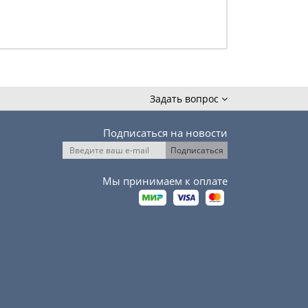
Подробнее
Задать вопрос
Подписаться на новости
Мы принимаем к оплате