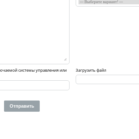
ючаемой системы управления или
Загрузить файл