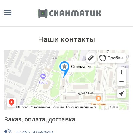
Наши контакты
Заказ, оплата, доставка
+7 495 502-80-10