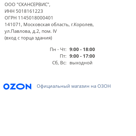
ООО "СКАНСЕРВИС",
ИНН 5018161223
ОГРН 1145018000401
141071, Московская область, г.Королев,
ул.Павлова, д.2, пом. IV
(вход с торца здания)
Пн - Чт:
9:00 - 18:00
Пт:
9:00 - 17:00
Сб, Вс:
выходной
Официальный магазин на ОЗОН