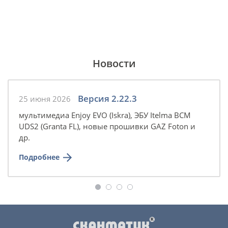
Новости
Версия 2.22.3
25 июня 2026
мультимедиа Enjoy EVO (Iskra), ЭБУ Itelma BCM
UDS2 (Granta FL), новые прошивки GAZ Foton и
др.
Подробнее