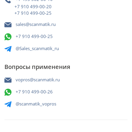
+7 910 499-00-20
+7 910 499-00-25
sales@scanmatik.ru
+7 910 499-00-25
@Sales_scanmatik_ru
Вопросы применения
vopros@scanmatik.ru
+7 910 499-00-26
@scanmatik_vopros