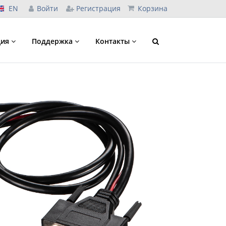
EN
Войти
Регистрация
Корзина
ция
Поддержка
Контакты