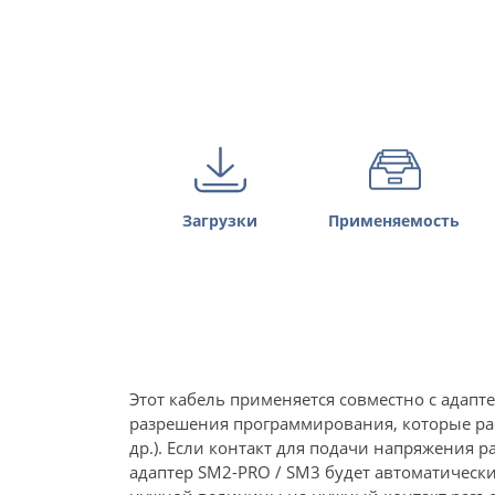
Загрузки
Применяемость
Этот кабель применяется совместно с адап
разрешения программирования, которые расп
др.). Если контакт для подачи напряжения
адаптер SM2-PRO / SM3 будет автоматически